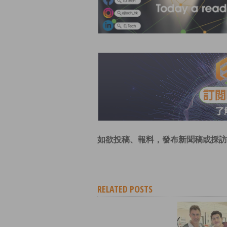
如欲投稿、報料，發布新聞稿或採訪
RELATED POSTS