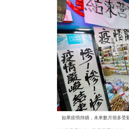
如果疫情持續，未來數月很多受