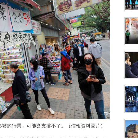
影響的行業，可能會支撐不了。（信報資料圖片）