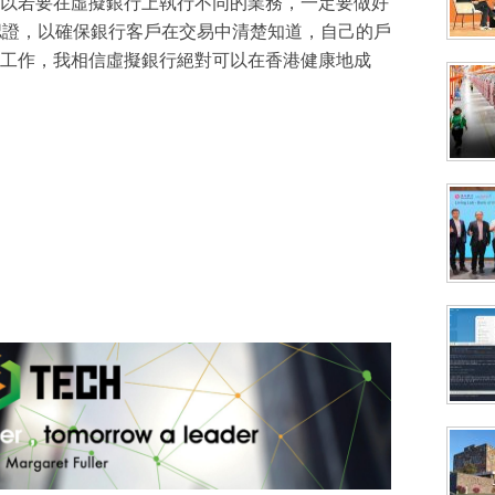
以若要在虛擬銀行上執行不同的業務，一定要做好
認證，以確保銀行客戶在交易中清楚知道，自己的戶
工作，我相信虛擬銀行絕對可以在香港健康地成