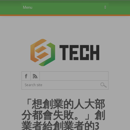
「想創業的人大部
分都會失敗。」創
業者給創業者的3