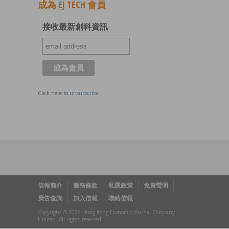
成為 EJ TECH 會員
接收最新創科資訊
Click here to
unsubscribe
信報簡介
服務條款
私隱政策
免責聲明
廣告查詢
加入信報
聯絡信報
Copyright © 2026 Hong Kong Economic Journal Company
Limited. All rights reserved.