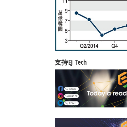
支持EJ Tech