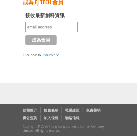
成為 EJ TECH 會員
接收最新創科資訊
Click here to
unsubscribe
信報簡介
服務條款
私隱政策
免責聲明
廣告查詢
加入信報
聯絡信報
Copyright © 2026 Hong Kong Economic Journal Company
Limited. All rights reserved.