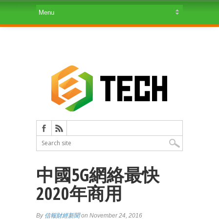
中國5G網絡最快
2020年商用
By
信報財經新聞
on November 24, 2016