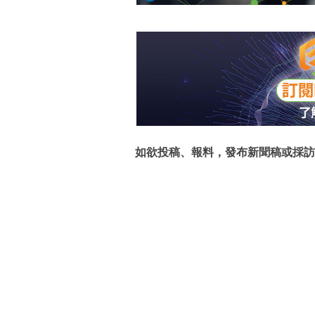
如欲投稿、報料，發布新聞稿或採訪