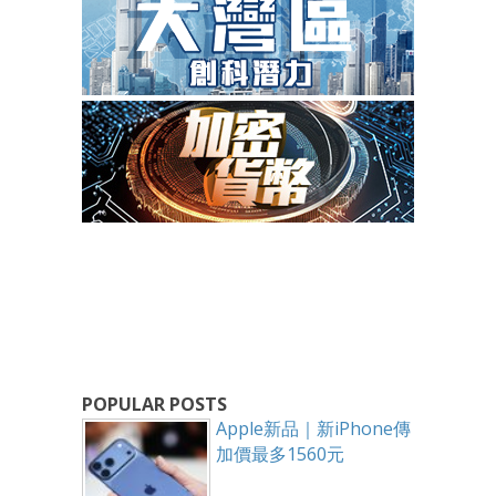
POPULAR POSTS
Apple新品｜新iPhone傳
加價最多1560元