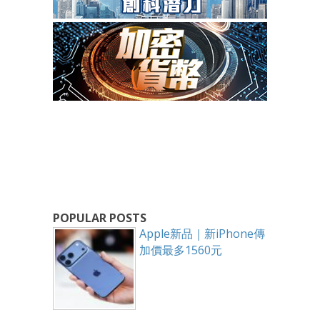
POPULAR POSTS
Apple新品｜新iPhone傳
加價最多1560元