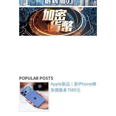
POPULAR POSTS
Apple新品｜新iPhone傳
加價最多1560元