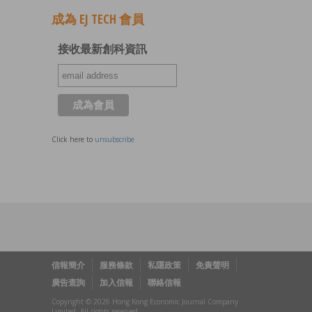
成為 EJ TECH 會員
接收最新創科資訊
Click here to
unsubscribe
信報簡介
服務條款
私隱政策
免責聲明
廣告查詢
加入信報
聯絡信報
Copyright © 2026 Hong Kong Economic Journal Company
Limited. All rights reserved.