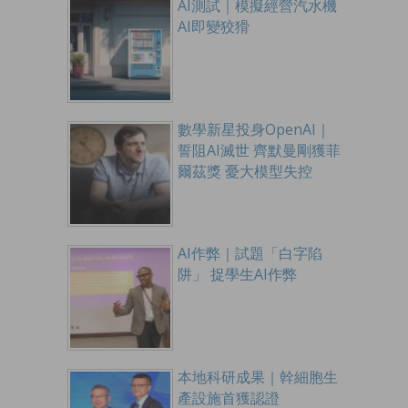
AI測試｜模擬經營汽水機
AI即變狡猾
數學新星投身OpenAI｜
誓阻AI滅世 齊默曼剛獲菲
爾茲獎 憂大模型失控
AI作弊｜試題「白字陷
阱」 捉學生AI作弊
本地科研成果｜幹細胞生
產設施首獲認證