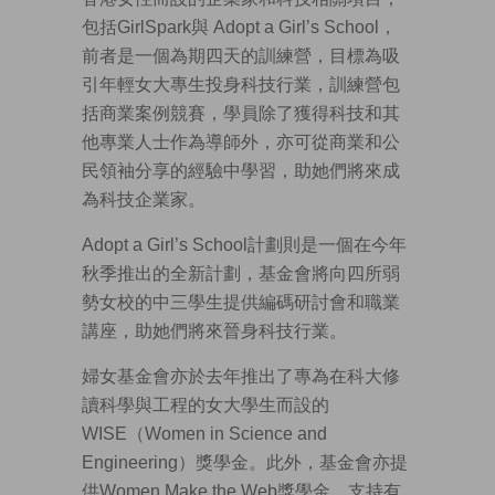
包括GirlSpark與 Adopt a Girl’s School，
前者是一個為期四天的訓練營，目標為吸
引年輕女大專生投身科技行業，訓練營包
括商業案例競賽，學員除了獲得科技和其
他專業人士作為導師外，亦可從商業和公
民領袖分享的經驗中學習，助她們將來成
為科技企業家。
Adopt a Girl’s School計劃則是一個在今年
秋季推出的全新計劃，基金會將向四所弱
勢女校的中三學生提供編碼研討會和職業
講座，助她們將來晉身科技行業。
婦女基金會亦於去年推出了專為在科大修
讀科學與工程的女大學生而設的
WISE（Women in Science and
Engineering）獎學金。此外，基金會亦提
供Women Make the Web獎學金，支持有