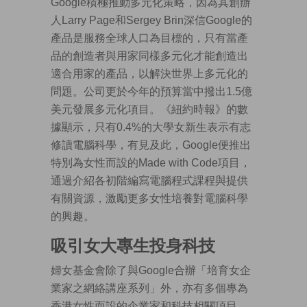
Google積極推動多元化策略，因為其創辦
人Larry Page和Sergey Brin深信Google的
產品是服務全球人口為目標的，只有當產
品的創造者與用家同樣多元化才能創造出
適合用家的產品，以解決世界上多元化的
問題。公司更於今年的預算當中撥出1.5億
美元發展多元化項目。《紐約時報》的數
據顯示，只有0.4%的大學女新生表示有志
修讀電腦科學，有見及此，Google便推出
特別為女性而設的Made with Code項目，
通過介紹各初階編寫電腦程式課程與提供
有關資源，激勵更多女性培養對電腦科學
的興趣。
吸引女大專生投身科技
婦女基金會除了與Google合辦「培育女企
業家之網絡講座系列」外，亦有多個專為
香港女性而設的企業家和科技相關項目，