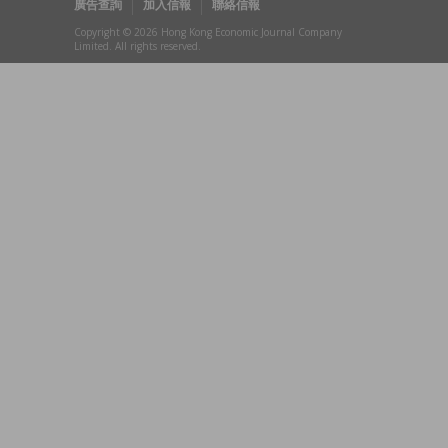
廣告查詢
加入信報
聯絡信報
Copyright © 2026 Hong Kong Economic Journal Company
Limited. All rights reserved.