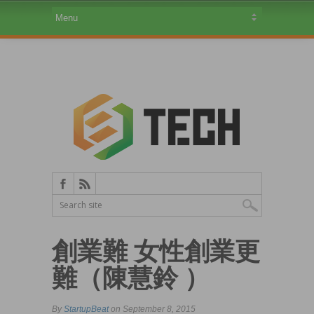
創業難 女性創業更
難（陳慧鈴 ）
By
StartupBeat
on September 8, 2015