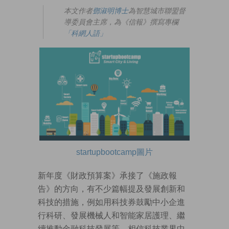
本文作者
鄧淑明博士
為智慧城市聯盟督
導委員會主席，為《信報》撰寫專欄
「科網人語」
startupbootcamp圖片
新年度《財政預算案》承接了《施政報
告》的方向，有不少篇幅提及發展創新和
科技的措施，例如用科技券鼓勵中小企進
行科研、發展機械人和智能家居護理、繼
續推動金融科技發展等，相信科技業界中