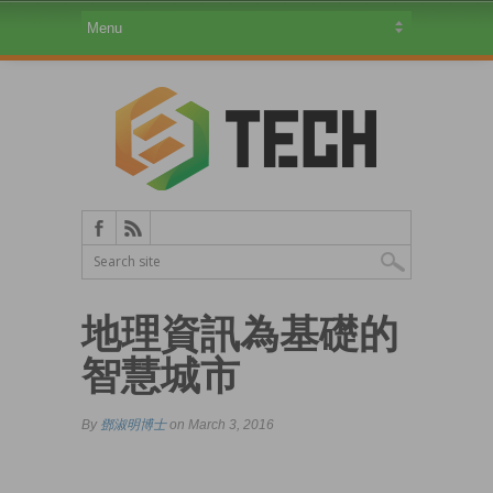
地理資訊為基礎的
智慧城市
By
鄧淑明博士
on March 3, 2016