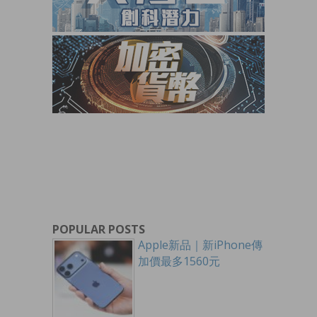
POPULAR POSTS
Apple新品｜新iPhone傳
加價最多1560元