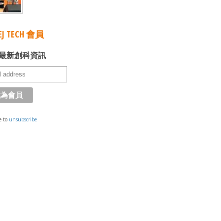
J TECH 會員
最新創科資訊
e to
unsubscribe