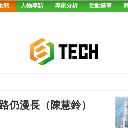
動態
人物專訪
專家分析
活動盛事
路仍漫長（陳慧鈴）