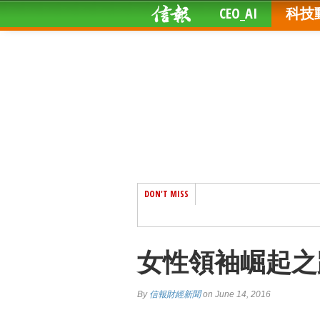
CEO_AI
科技
DON'T MISS
女性領袖崛起之
By
信報財經新聞
on June 14, 2016