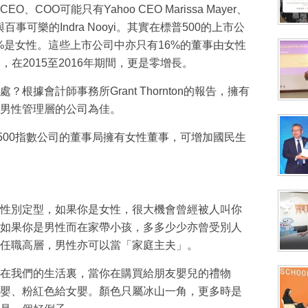
OO可能只有Yahoo CEO Marissa Mayer、
berg與百事可樂的Indra Nooyi。其實在標普500的上市公
2%是女性。這些上市公司中亦只有16%的董事由女性
，在2015至2016年期間，更是零增長。
據會計師事務所Grant Thornton的報告，擁有
男性管理層的公司為佳。
500指數公司的董事局擁有女性董事，可增加國民生
性別定型，如果你是女性，很大機會曾經被人叫你
如果你是男性而在家帶小孩，多多少少亦曾受別人
任職高層，男性亦可以當「家庭主夫」。
在我們的生活裏，當你在購買給朋友嬰兒的禮物
嬰、粉紅色給女嬰。顏色只屬冰山一角，更多時是