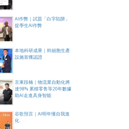
AI作弊｜試題「白字陷阱」
捉學生AI作弊
本地科研成果｜幹細胞生產
設施首獲認證
京東段楠｜物流業自動化將
達98% 累積零售等20年數據
助AI走進具身智能
谷歌預言｜AI明年懂自我進
化