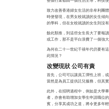
整個行業都由一個性別主導，科技便
致力改善香港婦女生活的非牟利團體婦女
時便發現，在男女校就讀的女生傾向
的學科，但在女校就讀的女生則沒有
餘此類推，到這些女生長大了要報讀
或工作，那不是平白浪費了一個強大
為何在二十一世紀千禧年代仍要有這
此情況？
改變現狀 公司有責
首先，公司可以讓員工彈性上班，或
當然是為員工提供託兒服務，但其實
此外，在招聘過程中，例如是大學畢
者，亦會有助增加女學生申請職位的
賓，分享其成功之道，將令更多年輕