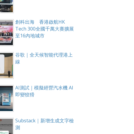
創科出海 香港啟航HK
Tech 300全國千萬大賽擴展
至16內地城市
谷歌｜全天候智能代理港上
線
AI測試｜模擬經營汽水機 AI
即變狡猾
Substack｜新增生成文字檢
測