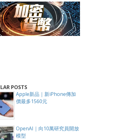
LAR POSTS
Apple新品｜新iPhone傳加
價最多1560元
箱！
OpenAI｜向10萬研究員開放
模型