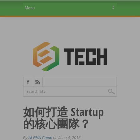
如何打造 Startup
的核心團隊？
By
ALPHA Camp
on June 4, 2016