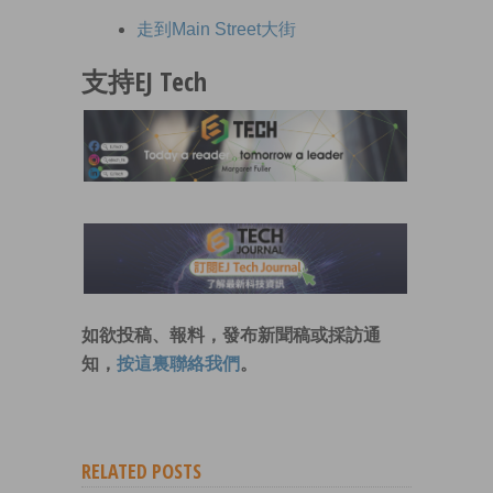
走到Main Street大街
支持EJ Tech
如欲投稿、報料，發布新聞稿或採訪通
知，
按這裏聯絡我們
。
RELATED POSTS