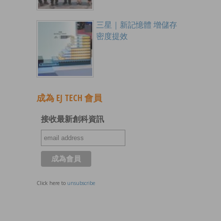
三星｜新記憶體 增儲存
密度提效
成為 EJ TECH 會員
接收最新創科資訊
Click here to
unsubscribe