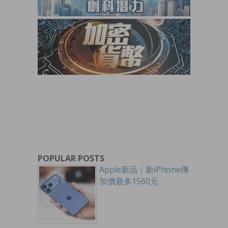
POPULAR POSTS
Apple新品｜新iPhone傳
加價最多1560元