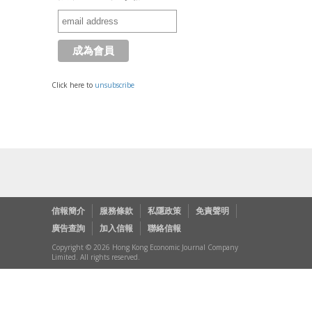
Click here to
unsubscribe
信報簡介
服務條款
私隱政策
免責聲明
廣告查詢
加入信報
聯絡信報
Copyright © 2026 Hong Kong Economic Journal Company
Limited. All rights reserved.