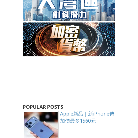
POPULAR POSTS
Apple新品｜新iPhone傳
加價最多1560元