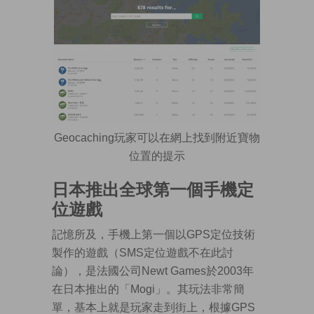
Geocaching玩家可以在網上找到附近寶物
位置的提示
日本推出全球第一個手機定
位遊戲
記憶所及，手機上第一個以GPS定位技術
製作的遊戲（SMS定位遊戲不在此討
論），是法國公司Newt Games於2003年
在日本推出的「Mogi」。其玩法非常簡
單，基本上就是玩家走到街上，根據GPS