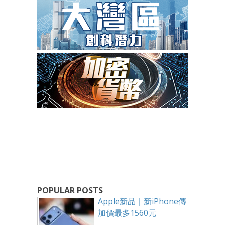
POPULAR POSTS
Apple新品｜新iPhone傳
加價最多1560元