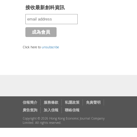
接收最新創科資訊
Click here to
unsubscribe
信報簡介
服務條款
私隱政策
免責聲明
廣告查詢
加入信報
聯絡信報
Copyright © 2026 Hong Kong Economic Journal Company
Limited. All rights reserved.