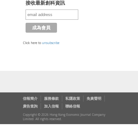
接收最新創科資訊
Click here to
unsubscribe
信報簡介
服務條款
私隱政策
免責聲明
廣告查詢
加入信報
聯絡信報
Copyright © 2026 Hong Kong Economic Journal Company
Limited. All rights reserved.