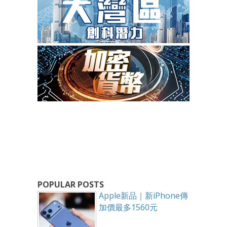
POPULAR POSTS
Apple新品｜新iPhone傳
加價最多1560元