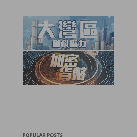
POPULAR POSTS