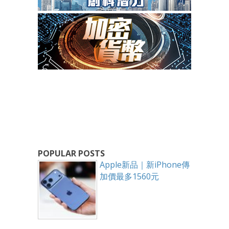
POPULAR POSTS
Apple新品｜新iPhone傳
加價最多1560元