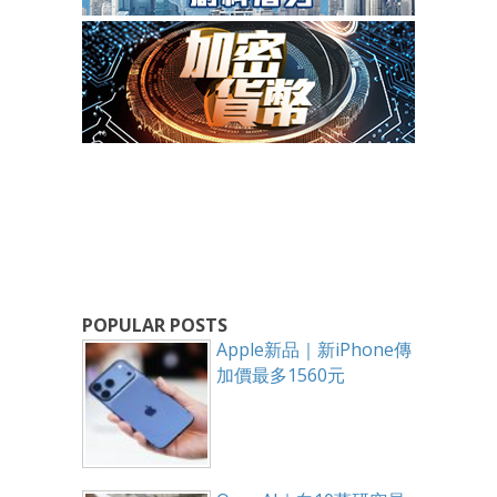
POPULAR POSTS
Apple新品｜新iPhone傳
加價最多1560元