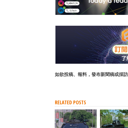
如欲投稿、報料，發布新聞稿或採訪
RELATED POSTS