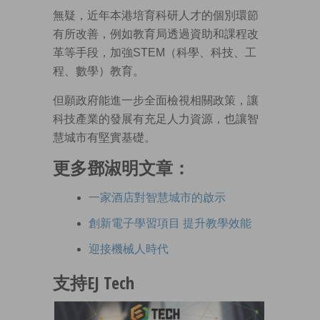
無疑，近年本港培育科研人才的個別環節
有所改善，例如教育局透過資助和課程改
革等手段，加強STEM（科學、科技、工
程、數學）教育。
但願政府能進一步全面檢視相關政策，讓
科技產業的發展有充足人力資源，也讓智
慧城市有堅實基礎。
更多鄧淑明文章：
一家酒店對智慧城市的啟示
創新電子學習項目 提升教學效能
迎接機械人時代
支持EJ Tech