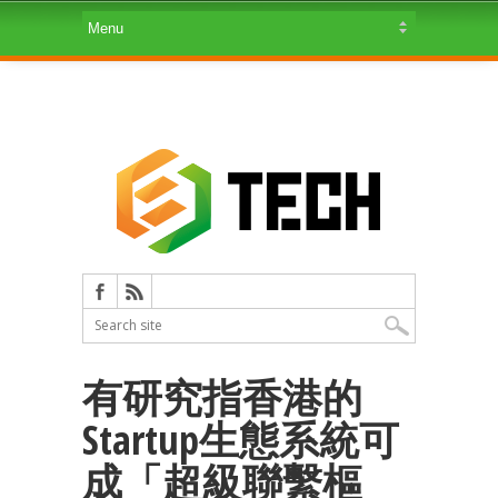
有研究指香港的
Startup生態系統可
成「超級聯繫樞