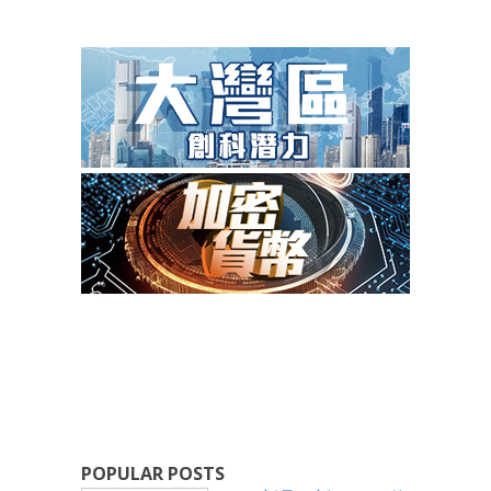
POPULAR POSTS