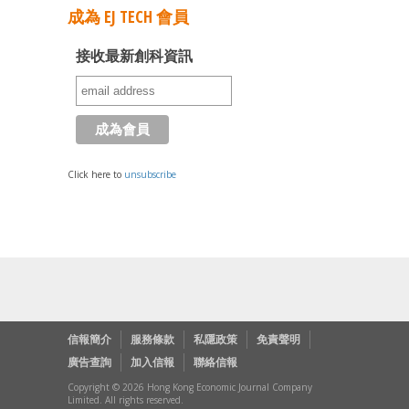
成為 EJ TECH 會員
接收最新創科資訊
Click here to
unsubscribe
信報簡介
服務條款
私隱政策
免責聲明
廣告查詢
加入信報
聯絡信報
Copyright © 2026 Hong Kong Economic Journal Company
Limited. All rights reserved.