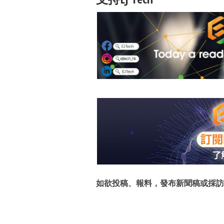
如欲投稿、報料，發布新聞稿或採訪