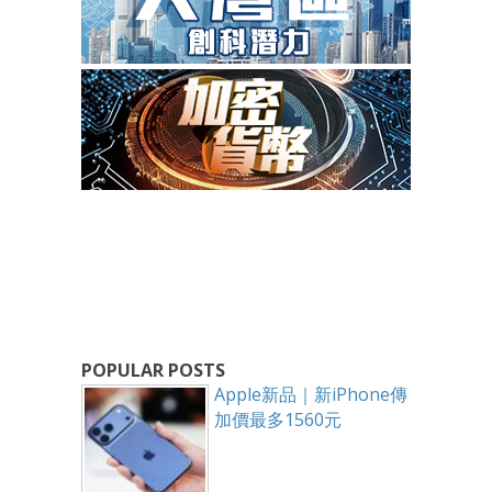
POPULAR POSTS
Apple新品｜新iPhone傳
加價最多1560元