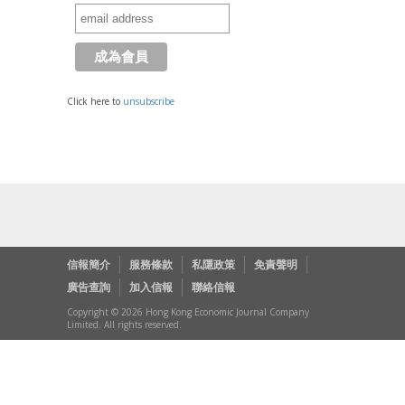
Click here to
unsubscribe
信報簡介
服務條款
私隱政策
免責聲明
廣告查詢
加入信報
聯絡信報
Copyright © 2026 Hong Kong Economic Journal Company
Limited. All rights reserved.