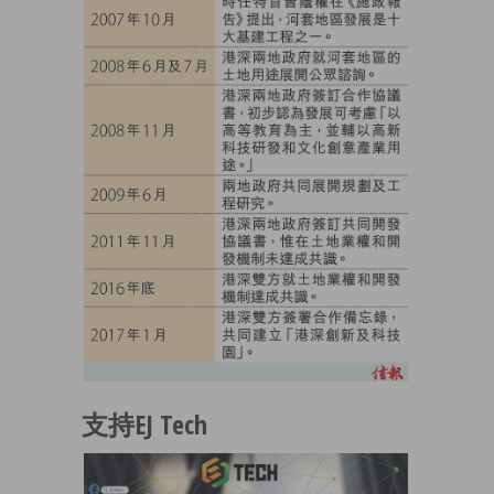
支持EJ Tech