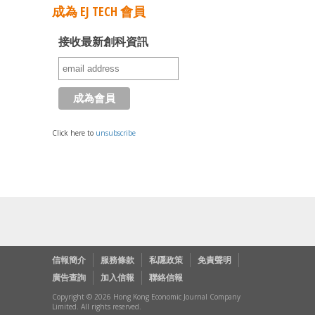
成為 EJ TECH 會員
接收最新創科資訊
Click here to
unsubscribe
信報簡介
服務條款
私隱政策
免責聲明
廣告查詢
加入信報
聯絡信報
Copyright © 2026 Hong Kong Economic Journal Company
Limited. All rights reserved.