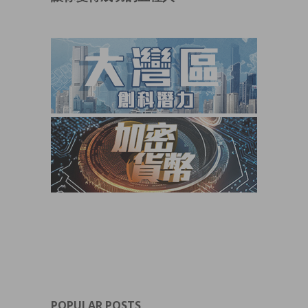
POPULAR POSTS