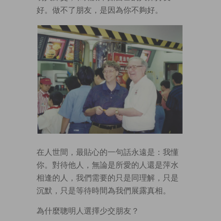
好。做不了朋友，是因為你不夠好。
在人世間，最貼心的一句話永遠是：我懂
你。對待他人，無論是所愛的人還是萍水
相逢的人，我們需要的只是同理解，只是
沉默，只是等待時間為我們展露真相。
為什麼聰明人選擇少交朋友？