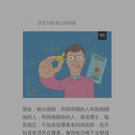
原文
刊於老占的博客
朋友，粗分兩類，和我有關的人和我無關
係的人，和我無關係的人，落花塵土，隨
見隨忘，不知道從哪裏來到我面前，也不
知道有消失在哪裏，像我每日喝下去變成