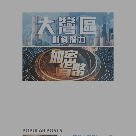
POPULAR POSTS