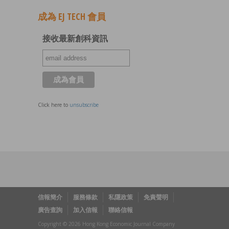
成為 EJ TECH 會員
接收最新創科資訊
Click here to
unsubscribe
信報簡介
服務條款
私隱政策
免責聲明
廣告查詢
加入信報
聯絡信報
Copyright © 2026 Hong Kong Economic Journal Company