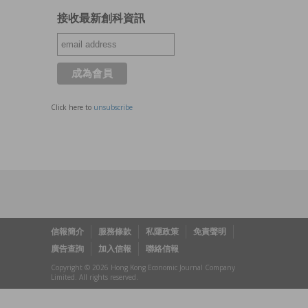
接收最新創科資訊
Click here to
unsubscribe
信報簡介
服務條款
私隱政策
免責聲明
廣告查詢
加入信報
聯絡信報
Copyright © 2026 Hong Kong Economic Journal Company
Limited. All rights reserved.