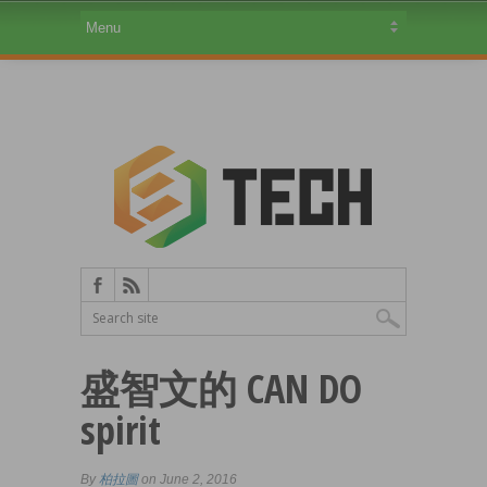
盛智文的 CAN DO
spirit
By
柏拉圖
on June 2, 2016