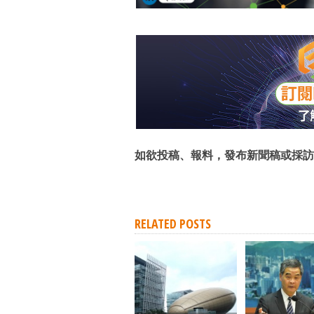
如欲投稿、報料，發布新聞稿或採訪
RELATED POSTS