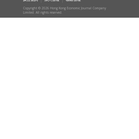
Copyright © 2026 Hong Kong Economic Journal Company
Limited. All rights reserved.