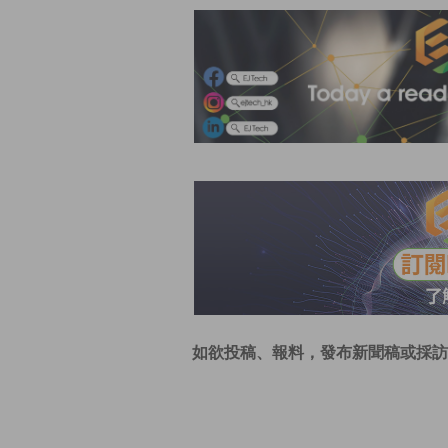
如欲投稿、報料，發布新聞稿或採訪