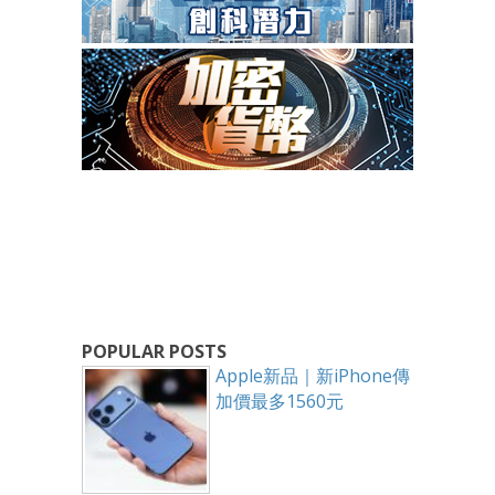
POPULAR POSTS
Apple新品｜新iPhone傳
加價最多1560元