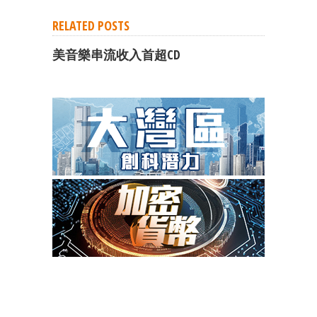
RELATED POSTS
美音樂串流收入首超CD