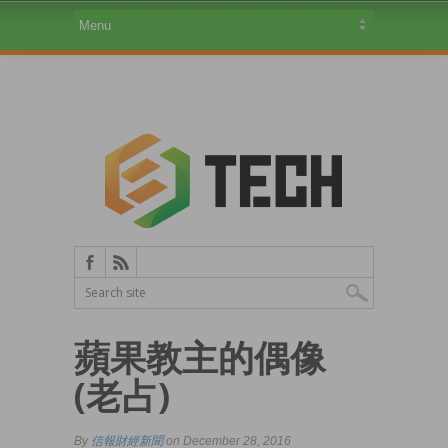
蘋果教主的偶像
(老占)
By
信報財經新聞
on December 28, 2016