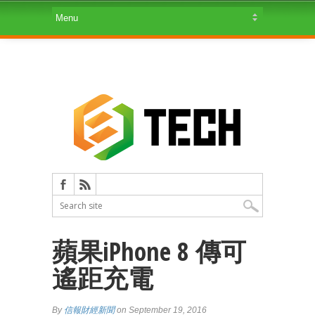
蘋果iPhone 8 傳可
遙距充電
By
信報財經新聞
on September 19, 2016