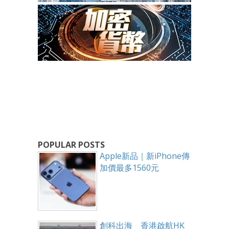
POPULAR POSTS
Apple新品｜新iPhone傳
加價最多1560元
創科出海 香港啟航HK