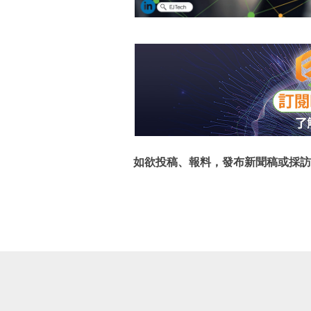
如欲投稿、報料，發布新聞稿或採訪