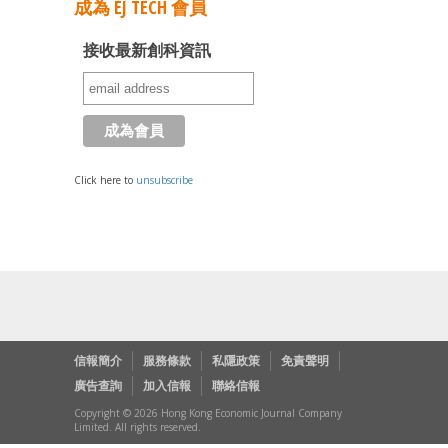
成為 EJ TECH 會員
接收最新創科資訊
Click here to
unsubscribe
信報簡介
服務條款
私隱政策
免責聲明
廣告查詢
加入信報
聯絡信報
Copyright © 2026 Hong Kong Economic Journal Company
Limited. All rights reserved.