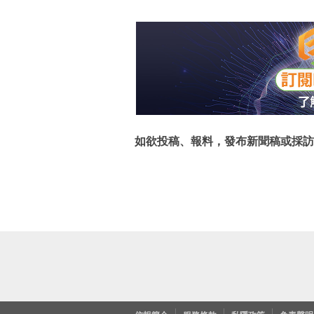
如欲投稿、報料，發布新聞稿或採訪