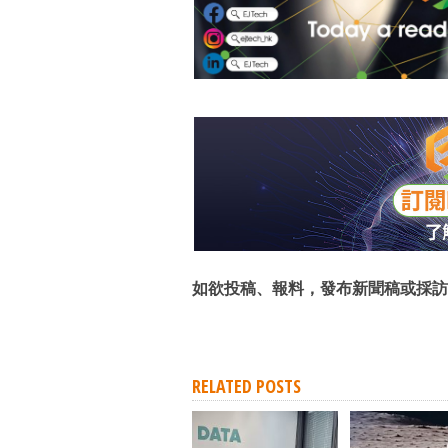
如欲投稿、報料，發布新聞稿或採訪
RELATED POSTS